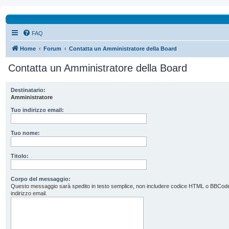
FAQ
Home
Forum
Contatta un Amministratore della Board
Contatta un Amministratore della Board
Destinatario:
Amministratore
Tuo indirizzo email:
Tuo nome:
Titolo:
Corpo del messaggio:
Questo messaggio sarà spedito in testo semplice, non includere codice HTML o BBCode. L’
indirizzo email.