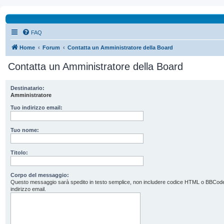
FAQ
Home
Forum
Contatta un Amministratore della Board
Contatta un Amministratore della Board
Destinatario:
Amministratore
Tuo indirizzo email:
Tuo nome:
Titolo:
Corpo del messaggio:
Questo messaggio sarà spedito in testo semplice, non includere codice HTML o BBCode. L’
indirizzo email.