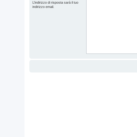
L’indirizzo di risposta sarà il tuo
indirizzo email.