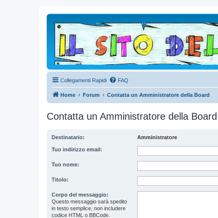
Collegamenti Rapidi
FAQ
Home
Forum
Contatta un Amministratore della Board
Contatta un Amministratore della Board
Destinatario:
Amministratore
Tuo indirizzo email:
Tuo nome:
Titolo:
Corpo del messaggio:
Questo messaggio sarà spedito
in testo semplice, non includere
codice HTML o BBCode.