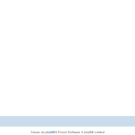
Creato da
phpBB
® Forum Software © phpBB Limited