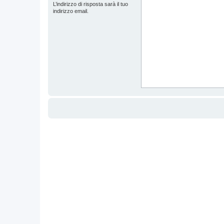
L’indirizzo di risposta sarà il tuo
indirizzo email.