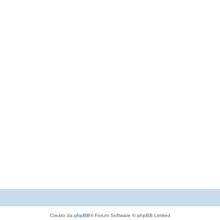
Creato da
phpBB
® Forum Software © phpBB Limited