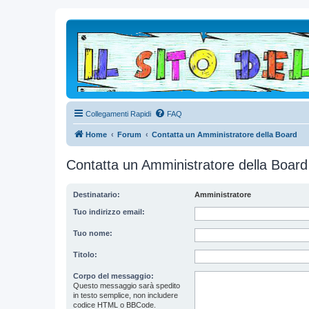
Collegamenti Rapidi
FAQ
Home
Forum
Contatta un Amministratore della Board
Contatta un Amministratore della Board
Destinatario:
Amministratore
Tuo indirizzo email:
Tuo nome:
Titolo:
Corpo del messaggio:
Questo messaggio sarà spedito
in testo semplice, non includere
codice HTML o BBCode.