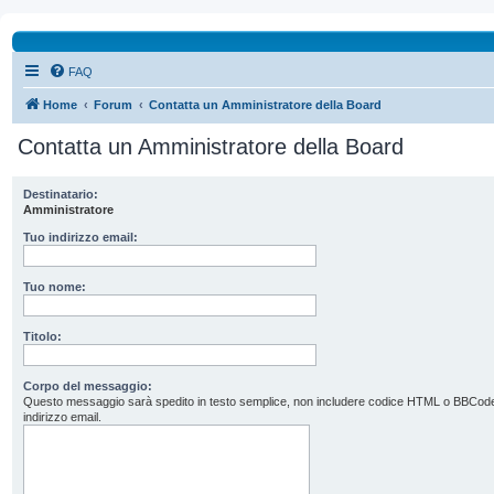
FAQ
Home
Forum
Contatta un Amministratore della Board
Contatta un Amministratore della Board
Destinatario:
Amministratore
Tuo indirizzo email:
Tuo nome:
Titolo:
Corpo del messaggio:
Questo messaggio sarà spedito in testo semplice, non includere codice HTML o BBCode. L’
indirizzo email.