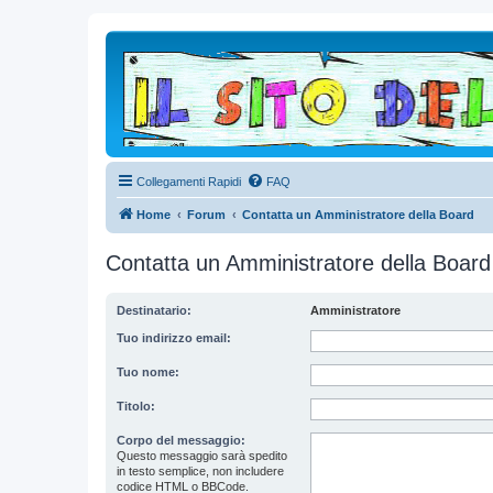
Collegamenti Rapidi
FAQ
Home
Forum
Contatta un Amministratore della Board
Contatta un Amministratore della Board
Destinatario:
Amministratore
Tuo indirizzo email:
Tuo nome:
Titolo:
Corpo del messaggio:
Questo messaggio sarà spedito
in testo semplice, non includere
codice HTML o BBCode.