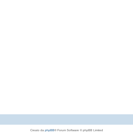
Creato da
phpBB
® Forum Software © phpBB Limited