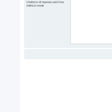
L’indirizzo di risposta sarà il tuo
indirizzo email.