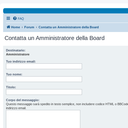
FAQ
Home
Forum
Contatta un Amministratore della Board
Contatta un Amministratore della Board
Destinatario:
Amministratore
Tuo indirizzo email:
Tuo nome:
Titolo:
Corpo del messaggio:
Questo messaggio sarà spedito in testo semplice, non includere codice HTML o BBCode. L’
indirizzo email.