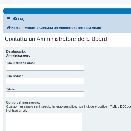
FAQ
Home
Forum
Contatta un Amministratore della Board
Contatta un Amministratore della Board
Destinatario:
Amministratore
Tuo indirizzo email:
Tuo nome:
Titolo:
Corpo del messaggio:
Questo messaggio sarà spedito in testo semplice, non includere codice HTML o BBCode. L’
indirizzo email.