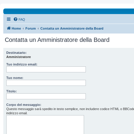
FAQ
Home
Forum
Contatta un Amministratore della Board
Contatta un Amministratore della Board
Destinatario:
Amministratore
Tuo indirizzo email:
Tuo nome:
Titolo:
Corpo del messaggio:
Questo messaggio sarà spedito in testo semplice, non includere codice HTML o BBCode. L’
indirizzo email.