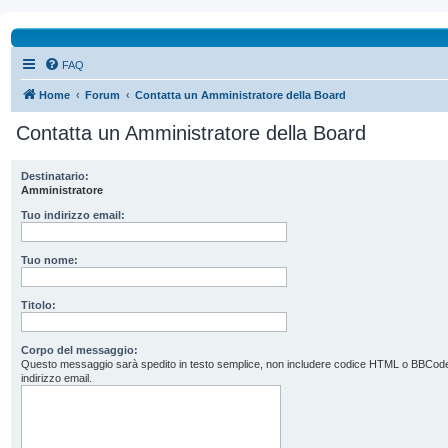
FAQ
Home
Forum
Contatta un Amministratore della Board
Contatta un Amministratore della Board
Destinatario:
Amministratore
Tuo indirizzo email:
Tuo nome:
Titolo:
Corpo del messaggio:
Questo messaggio sarà spedito in testo semplice, non includere codice HTML o BBCode. L’
indirizzo email.