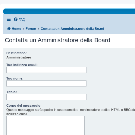
FAQ
Home
Forum
Contatta un Amministratore della Board
Contatta un Amministratore della Board
Destinatario:
Amministratore
Tuo indirizzo email:
Tuo nome:
Titolo:
Corpo del messaggio:
Questo messaggio sarà spedito in testo semplice, non includere codice HTML o BBCode. L’
indirizzo email.