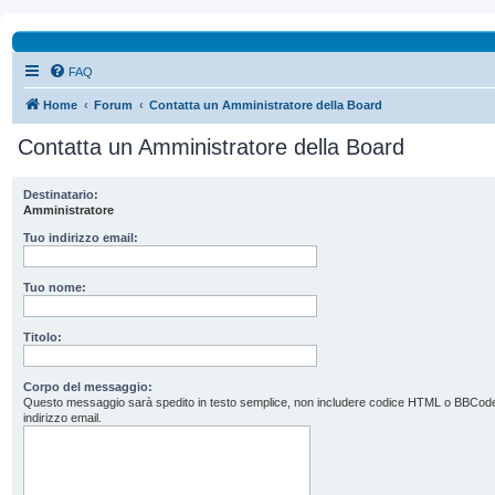
FAQ
Home
Forum
Contatta un Amministratore della Board
Contatta un Amministratore della Board
Destinatario:
Amministratore
Tuo indirizzo email:
Tuo nome:
Titolo:
Corpo del messaggio:
Questo messaggio sarà spedito in testo semplice, non includere codice HTML o BBCode. L’
indirizzo email.