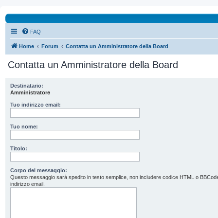
FAQ
Home
Forum
Contatta un Amministratore della Board
Contatta un Amministratore della Board
Destinatario:
Amministratore
Tuo indirizzo email:
Tuo nome:
Titolo:
Corpo del messaggio:
Questo messaggio sarà spedito in testo semplice, non includere codice HTML o BBCode. L’
indirizzo email.