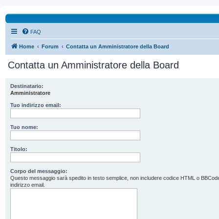
FAQ
Home
Forum
Contatta un Amministratore della Board
Contatta un Amministratore della Board
Destinatario:
Amministratore
Tuo indirizzo email:
Tuo nome:
Titolo:
Corpo del messaggio:
Questo messaggio sarà spedito in testo semplice, non includere codice HTML o BBCode. L’
indirizzo email.