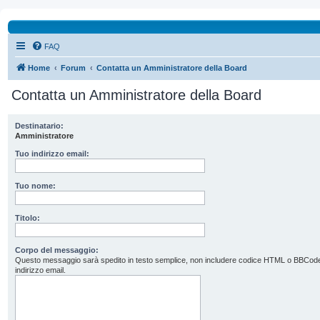
FAQ
Home
Forum
Contatta un Amministratore della Board
Contatta un Amministratore della Board
Destinatario:
Amministratore
Tuo indirizzo email:
Tuo nome:
Titolo:
Corpo del messaggio:
Questo messaggio sarà spedito in testo semplice, non includere codice HTML o BBCode. L’
indirizzo email.