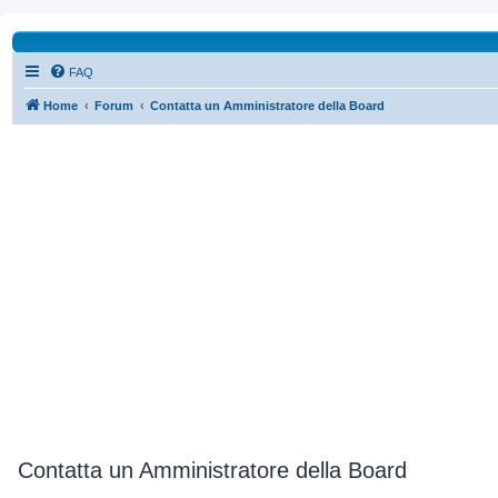
FAQ
Home
Forum
Contatta un Amministratore della Board
Contatta un Amministratore della Board