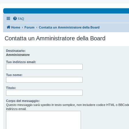
FAQ
Home
Forum
Contatta un Amministratore della Board
Contatta un Amministratore della Board
Destinatario:
Amministratore
Tuo indirizzo email:
Tuo nome:
Titolo:
Corpo del messaggio:
Questo messaggio sarà spedito in testo semplice, non includere codice HTML o BBCode. L’
indirizzo email.