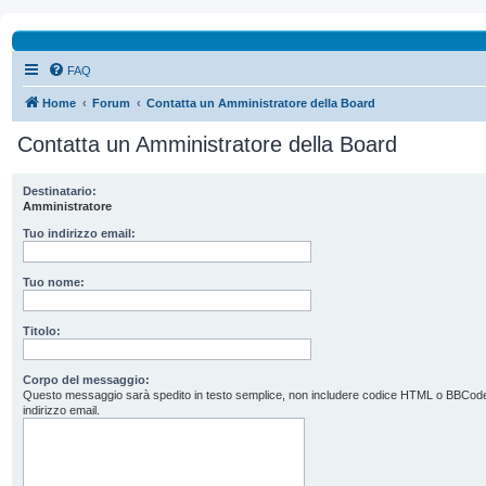
FAQ
Home
Forum
Contatta un Amministratore della Board
Contatta un Amministratore della Board
Destinatario:
Amministratore
Tuo indirizzo email:
Tuo nome:
Titolo:
Corpo del messaggio:
Questo messaggio sarà spedito in testo semplice, non includere codice HTML o BBCode. L’
indirizzo email.