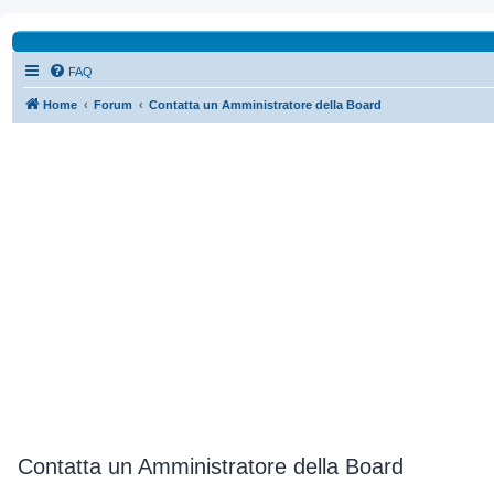
FAQ
Home
Forum
Contatta un Amministratore della Board
Contatta un Amministratore della Board