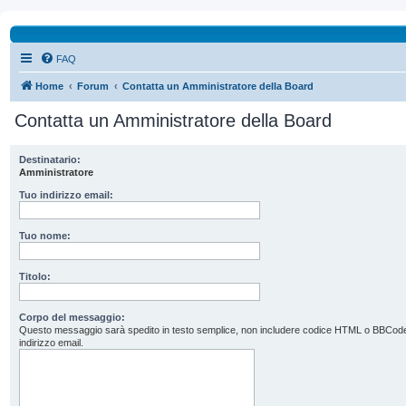
FAQ
Home
Forum
Contatta un Amministratore della Board
Contatta un Amministratore della Board
Destinatario:
Amministratore
Tuo indirizzo email:
Tuo nome:
Titolo:
Corpo del messaggio:
Questo messaggio sarà spedito in testo semplice, non includere codice HTML o BBCode. L’
indirizzo email.