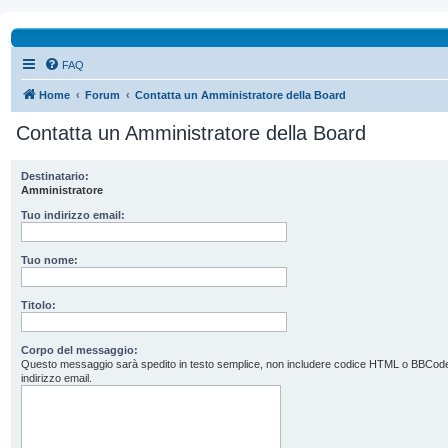
FAQ
Home
Forum
Contatta un Amministratore della Board
Contatta un Amministratore della Board
Destinatario:
Amministratore
Tuo indirizzo email:
Tuo nome:
Titolo:
Corpo del messaggio:
Questo messaggio sarà spedito in testo semplice, non includere codice HTML o BBCode. L’
indirizzo email.