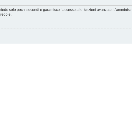
ichiede solo pochi secondi e garantisce l’accesso alle funzioni avanzate. L’amminist
 regole.