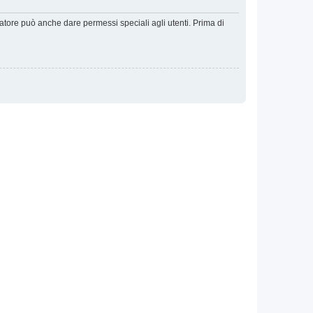
ratore può anche dare permessi speciali agli utenti. Prima di