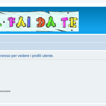
nesso per vedere i profili utente.
 sessione