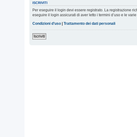
ISCRIVITI
Per eseguire il login devi essere registrato. La registrazione r
eseguire il login assicurati di aver letto i termini d’uso e le varie
Condizioni d’uso
|
Trattamento dei dati personali
Iscriviti