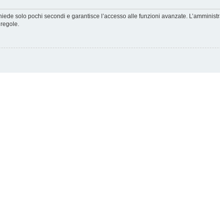
ichiede solo pochi secondi e garantisce l’accesso alle funzioni avanzate. L’amminist
 regole.