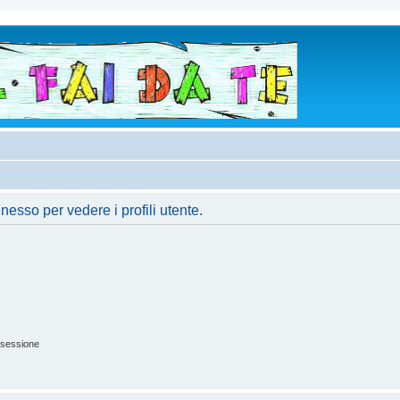
nesso per vedere i profili utente.
 sessione