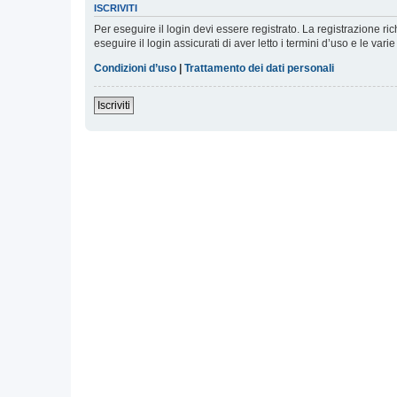
ISCRIVITI
Per eseguire il login devi essere registrato. La registrazione r
eseguire il login assicurati di aver letto i termini d’uso e le varie
Condizioni d’uso
|
Trattamento dei dati personali
Iscriviti