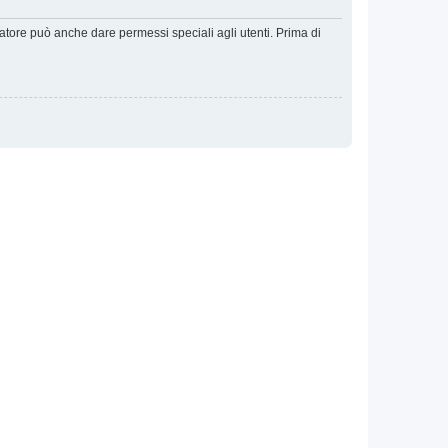
ratore può anche dare permessi speciali agli utenti. Prima di