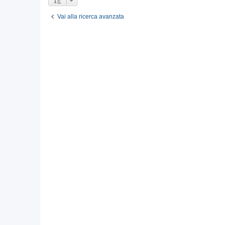
Vai alla ricerca avanzata