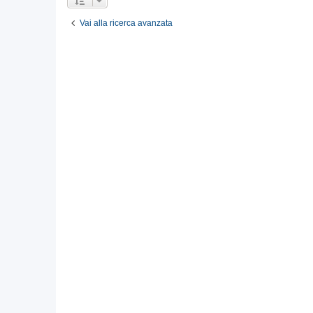
Vai alla ricerca avanzata