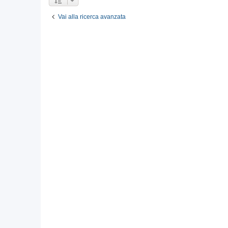
Vai alla ricerca avanzata