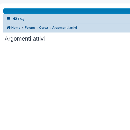
FAQ
Home
Forum
Cerca
Argomenti attivi
Argomenti attivi