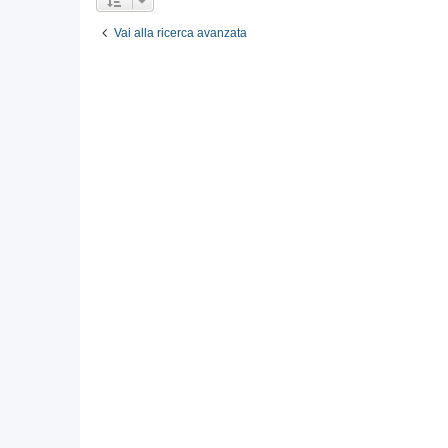
Vai alla ricerca avanzata