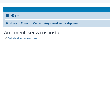
FAQ
Home
Forum
Cerca
Argomenti senza risposta
Argomenti senza risposta
Vai alla ricerca avanzata