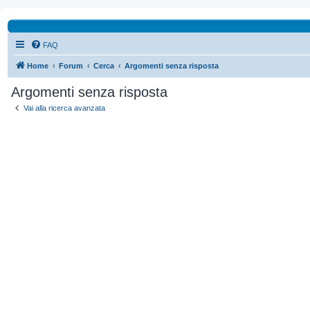
FAQ
Home
Forum
Cerca
Argomenti senza risposta
Argomenti senza risposta
Vai alla ricerca avanzata