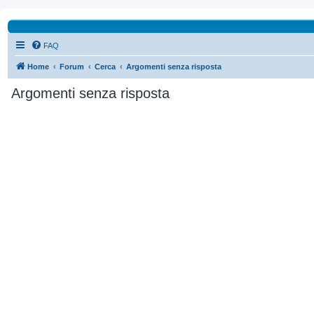
FAQ
Home
Forum
Cerca
Argomenti senza risposta
Argomenti senza risposta