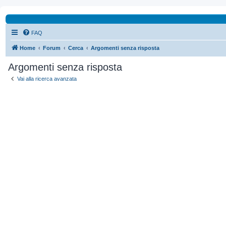
FAQ
Home
Forum
Cerca
Argomenti senza risposta
Argomenti senza risposta
Vai alla ricerca avanzata