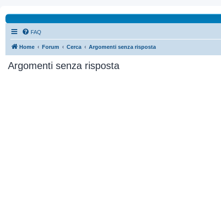
FAQ
Home
Forum
Cerca
Argomenti senza risposta
Argomenti senza risposta