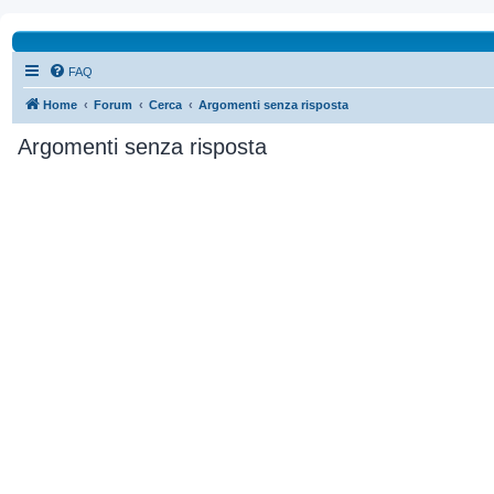
FAQ
Home
Forum
Cerca
Argomenti senza risposta
Argomenti senza risposta