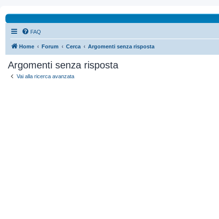
FAQ
Home
Forum
Cerca
Argomenti senza risposta
Argomenti senza risposta
Vai alla ricerca avanzata