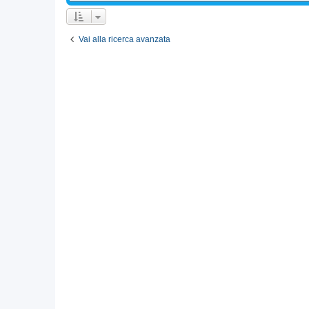
Vai alla ricerca avanzata