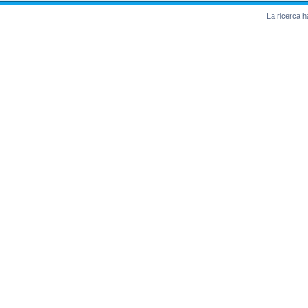
La ricerca ha