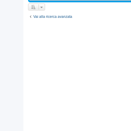
Vai alla ricerca avanzata