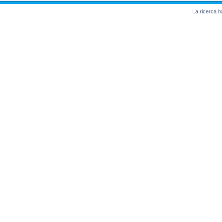
La ricerca ha