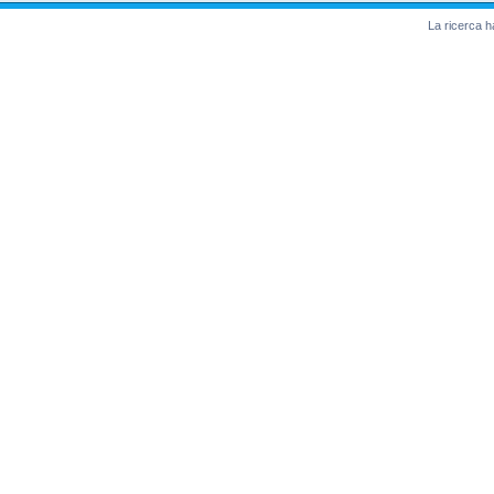
La ricerca ha