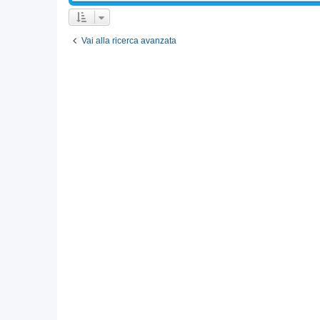
Vai alla ricerca avanzata