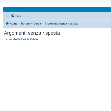
FAQ
Home
Forum
Cerca
Argomenti senza risposta
Argomenti senza risposta
Vai alla ricerca avanzata