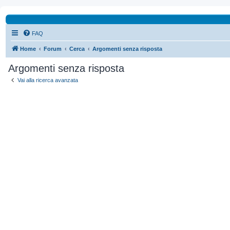
FAQ
Home
Forum
Cerca
Argomenti senza risposta
Argomenti senza risposta
Vai alla ricerca avanzata