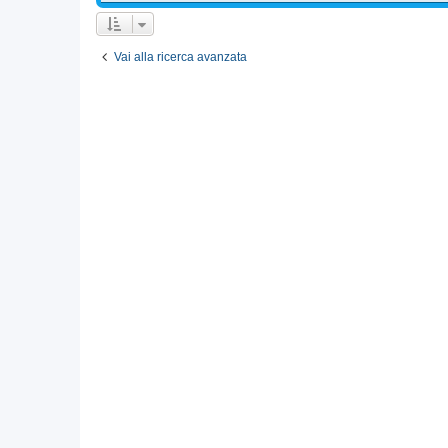
Vai alla ricerca avanzata