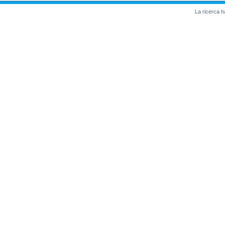
La ricerca ha