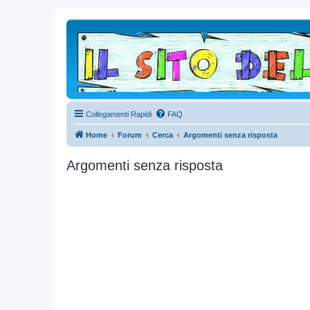
Collegamenti Rapidi
FAQ
Home
Forum
Cerca
Argomenti senza risposta
Argomenti senza risposta