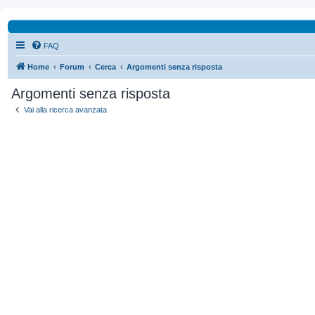
FAQ
Home
Forum
Cerca
Argomenti senza risposta
Argomenti senza risposta
Vai alla ricerca avanzata