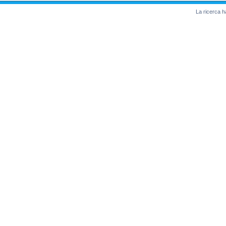
La ricerca ha