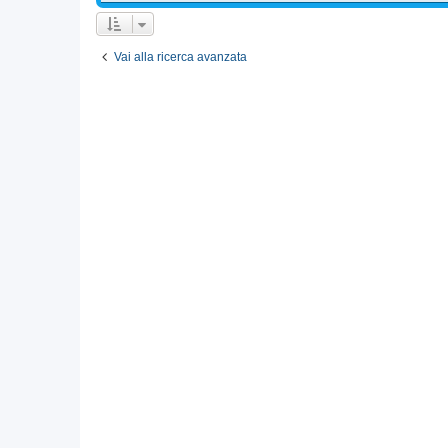
Vai alla ricerca avanzata