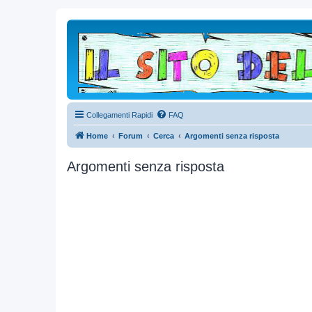
Collegamenti Rapidi
FAQ
Home
Forum
Cerca
Argomenti senza risposta
Argomenti senza risposta