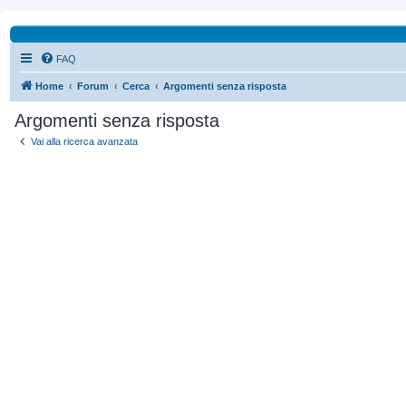
FAQ
Home
Forum
Cerca
Argomenti senza risposta
Argomenti senza risposta
Vai alla ricerca avanzata