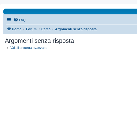
FAQ
Home
Forum
Cerca
Argomenti senza risposta
Argomenti senza risposta
Vai alla ricerca avanzata