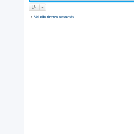
Vai alla ricerca avanzata