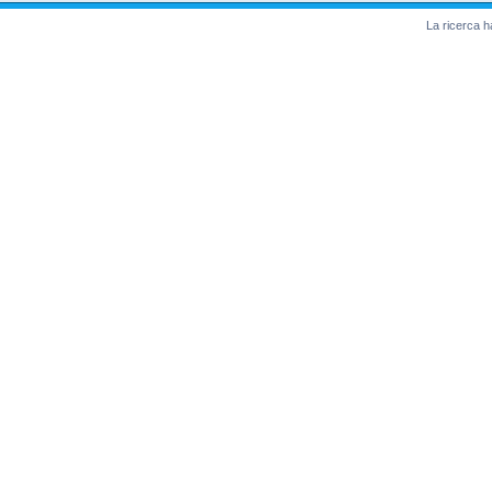
La ricerca ha