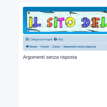
Collegamenti Rapidi
FAQ
Home
Forum
Cerca
Argomenti senza risposta
Argomenti senza risposta