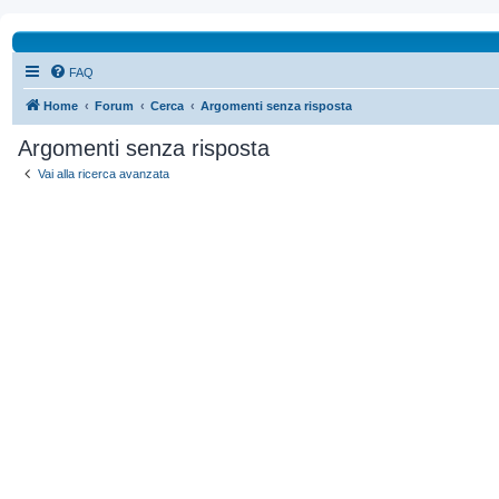
FAQ
Home
Forum
Cerca
Argomenti senza risposta
Argomenti senza risposta
Vai alla ricerca avanzata