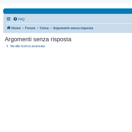
FAQ
Home
Forum
Cerca
Argomenti senza risposta
Argomenti senza risposta
Vai alla ricerca avanzata