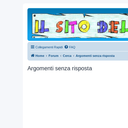
Collegamenti Rapidi
FAQ
Home
Forum
Cerca
Argomenti senza risposta
Argomenti senza risposta