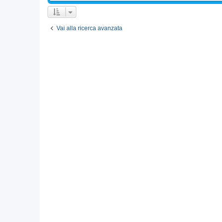
Vai alla ricerca avanzata