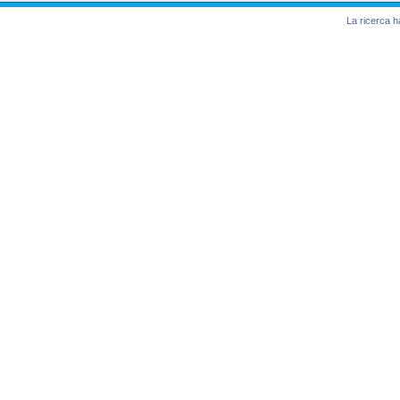
La ricerca ha