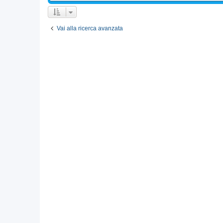
Vai alla ricerca avanzata