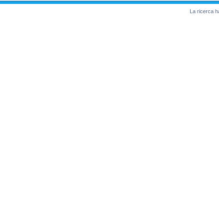
La ricerca ha